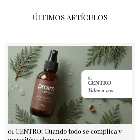
ÚLTIMOS ARTÍCULOS
01 CENTRO: Cuando todo se complica y
necesitás volver a vos