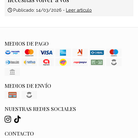
Publicado: 14/03/2026 -
Leer artículo
MEDIOS DE PAGO
MEDIOS DE ENVÍO
NUESTRAS REDES SOCIALES
CONTACTO