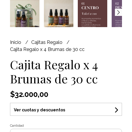
Inicio
Cajitas Regalo
Cajita Regalo x 4 Brumas de 30 cc
Cajita Regalo x 4
Brumas de 30 cc
$32.000,00
Ver cuotas y descuentos
Cantidad