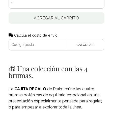
AGREGAR AL CARRITO
Calculá el costo de envío
CALCULAR
🎁 Una colección con las 4
brumas.
La
CAJITA REGALO
de Praim reúne las cuatro
brumas botánicas de equilibrio emocional en una
presentación especialmente pensada para regalar,
o para empezar a explorar toda la línea.