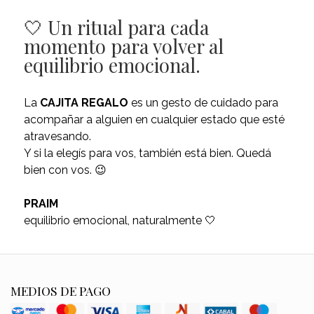
🤍 Un ritual para cada
momento para volver al
equilibrio emocional.
La
CAJITA REGALO
es un gesto de cuidado para
acompañar a alguien en cualquier estado que esté
atravesando.
Y si la elegís para vos, también está bien. Quedá
bien con vos. 😉
PRAIM
equilibrio emocional, naturalmente 🤍
MEDIOS DE PAGO