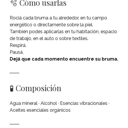
🫧 Cómo usarlas
Rociá cada bruma a tu alrededor, en tu campo
energético o directamente sobre la piel.
También podés aplicarlas en tu habitación, espacio
de trabajo, en el auto o sobre textiles.
Respirá.
Pausá.
Dejá que cada momento encuentre su bruma.
───
🧪 Composición
Agua mineral · Alcohol · Esencias vibracionales ·
Aceites esenciales orgánicos
───