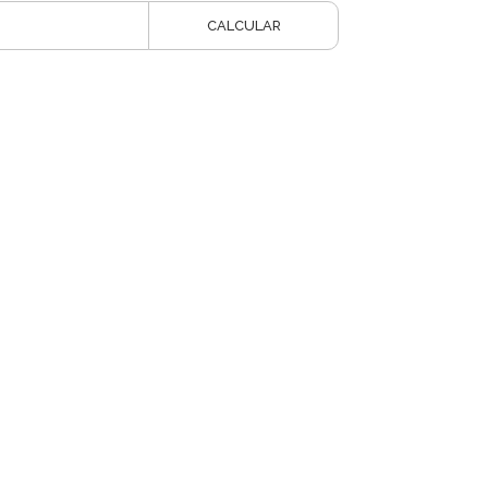
CALCULAR