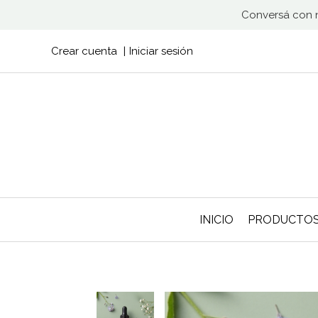
Conversá con n
Crear cuenta
Iniciar sesión
INICIO
PRODUCTO