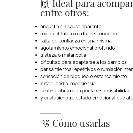
🙌 Ideal para acompañ
entre otros:
angustia sin causa aparente
miedo al futuro o a lo desconocido
falta de confianza en una misma
agotamiento emocional profundo
tristeza o melancolía
dificultad para adaptarse a los cambios
pensamientos repetitivos o rumiación men
sensación de bloqueo o estancamiento
irritabilidad o impaciencia
sentirse abrumada por la responsabilidad
y cualquier otro estado emocional que afec
───
🫧 Cómo usarlas