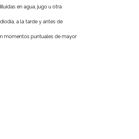
luidas en agua, jugo u otra
diodía, a la tarde y antes de
en momentos puntuales de mayor